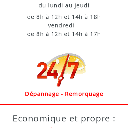
du lundi au jeudi
de 8h à 12h et 14h à 18h
vendredi
de 8h à 12h et 14h à 17h
Dépannage - Remorquage
Economique et propre :