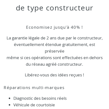
de type constructeur
Economisez jusqu'à 40% !
La garantie légale de 2 ans due par le constructeur,
éventuellement étendue gratuitement, est
préservée
même si ces opérations sont effectuées en dehors
du réseau agréé constructeur.
Libérez-vous des idées reçues !
Réparations multi-marques
Diagnostic des besoins réels
Véhicule de courtoisie