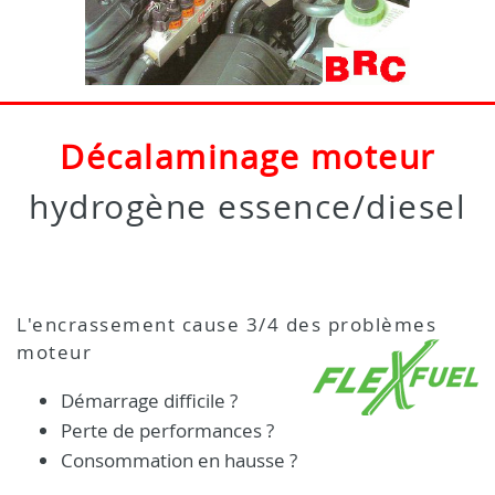
Décalaminage moteur
hydrogène essence/diesel
L'encrassement cause 3/4 des problèmes
moteur
Démarrage difficile ?
Perte de performances ?
Consommation en hausse ?