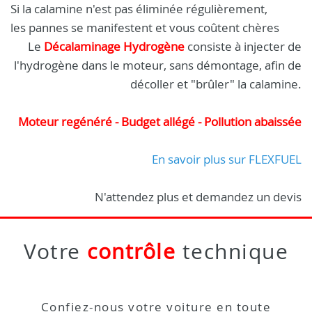
Si la calamine n'est pas éliminée régulièrement,
les pannes se manifestent et vous coûtent chères
Le
Décalaminage Hydrogène
consiste à injecter de
l'hydrogène dans le moteur, sans démontage, afin de
décoller et "brûler" la calamine.
Moteur regénéré - Budget allégé - Pollution abaissée
En savoir plus sur FLEXFUEL
N'attendez plus et demandez un devis
Votre
contrôle
technique
Confiez-nous votre voiture en toute