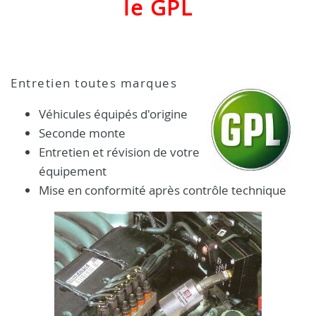
le GPL
Entretien toutes marques
Véhicules équipés d'origine
Seconde monte
Entretien et révision de votre
équipement
Mise en conformité après contrôle technique