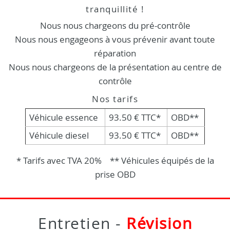
tranquillité !
Nous nous chargeons du pré-contrôle
Nous nous engageons à vous prévenir avant toute
réparation
Nous nous chargeons de la présentation au centre de
contrôle
Nos tarifs
Véhicule essence
93.50 € TTC*
OBD**
Véhicule diesel
93.50 € TTC*
OBD**
* Tarifs avec TVA 20% ** Véhicules équipés de la
prise OBD
Entretien -
Révision