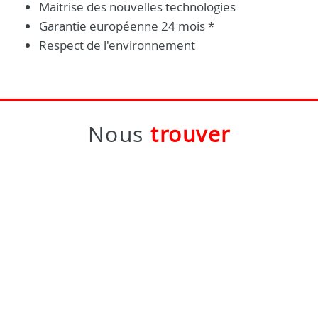
Maitrise des nouvelles technologies
Garantie européenne 24 mois *
Respect de l'environnement
Nous
trouver